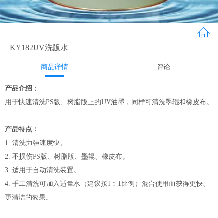
KY182UV洗版水
商品详情
评论
产品介绍：
用于快速清洗PS版、树脂版上的UV油墨，同样可清洗墨辊和橡皮布。
产品特点：
1. 清洗力强速度快。
2. 不损伤PS版、树脂版、墨辊、橡皮布。
3. 适用于自动清洗装置。
4. 手工清洗可加入适量水（建议按1︰1比例）混合使用而获得更快、
更清洁的效果。