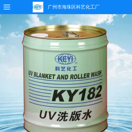
广州市海珠区科艺化工厂