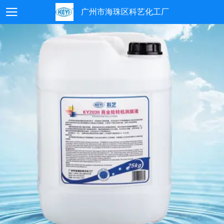
广州市海珠区科艺化工厂